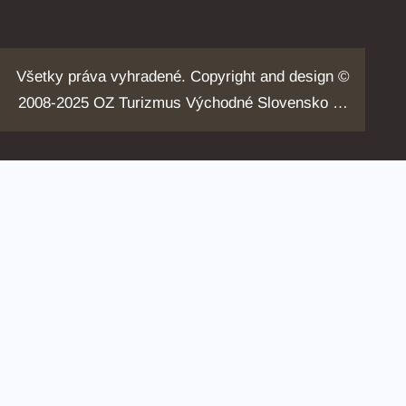
Všetky práva vyhradené. Copyright and design ©
2008-2025 OZ Turizmus Východné Slovensko …