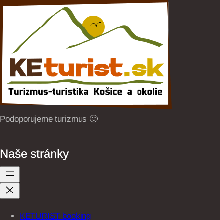
Podoporujeme turizmus 🙂
Naše stránky
KETURIST booking