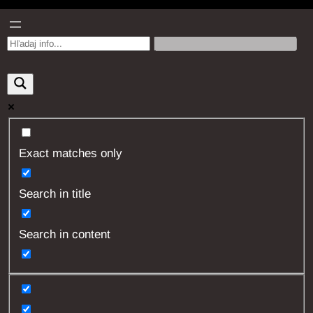
Exact matches only
Search in title
Search in content