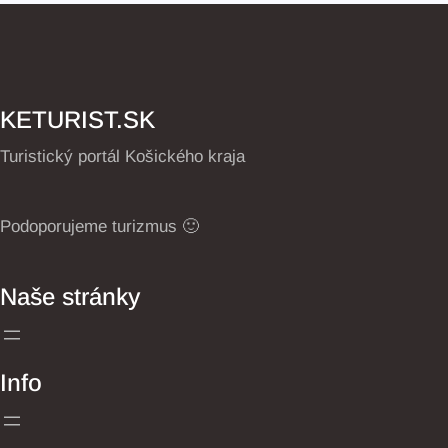
KETURIST.SK
Turistický portál Košického kraja
Podoporujeme turizmus 🙂
Naše stránky
Info