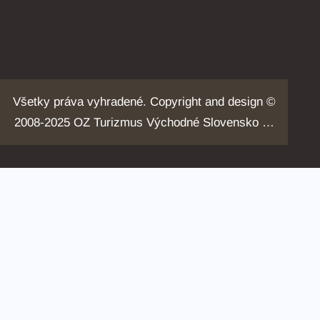
Všetky práva vyhradené. Copyright and design ©
2008-2025 OZ Turizmus Východné Slovensko …