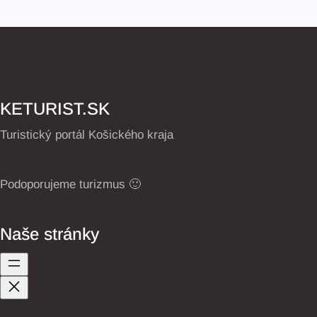
KETURIST.SK
Turistický portál Košického kraja
Podoporujeme turizmus 🙂
Naše stránky