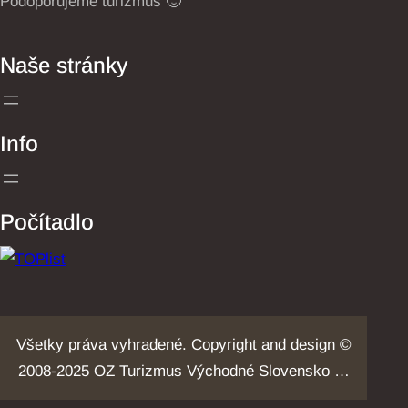
Podoporujeme turizmus 🙂
Naše stránky
Info
Počítadlo
Všetky práva vyhradené. Copyright and design ©
2008-2025 OZ Turizmus Východné Slovensko …