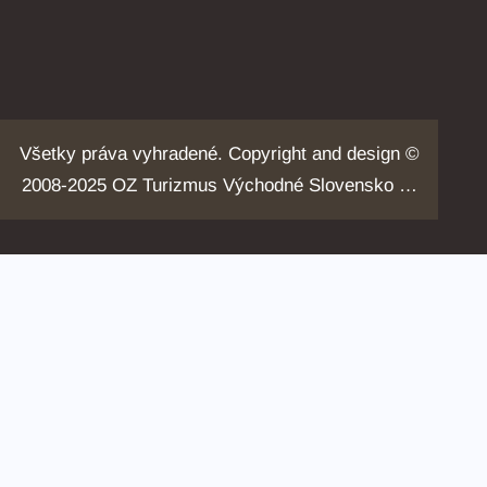
Všetky práva vyhradené. Copyright and design ©
2008-2025 OZ Turizmus Východné Slovensko …