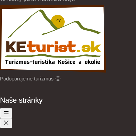
Podoporujeme turizmus 🙂
Naše stránky