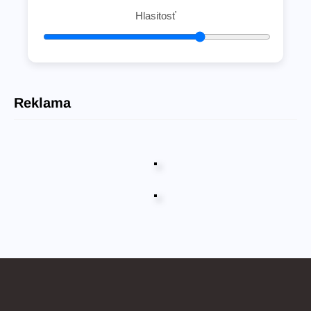
Hlasitosť
Reklama