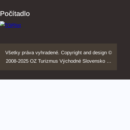
Počítadlo
Všetky práva vyhradené. Copyright and design ©
2008-2025 OZ Turizmus Východné Slovensko …