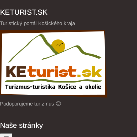
KETURIST.SK
Turistický portál Košického kraja
Podoporujeme turizmus 🙂
Naše stránky